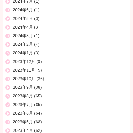
2024年7月
(1)
2024年6月
(1)
2024年5月
(3)
2024年4月
(3)
2024年3月
(1)
2024年2月
(4)
2024年1月
(3)
2023年12月
(9)
2023年11月
(5)
2023年10月
(36)
2023年9月
(38)
2023年8月
(65)
2023年7月
(65)
2023年6月
(64)
2023年5月
(68)
2023年4月
(52)