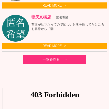
READ MORE
妻天京橋店
匿名希望
前店がヒマだってので忙しいお店を探してたところ
お客様から「妻…
READ MORE
一覧を見る