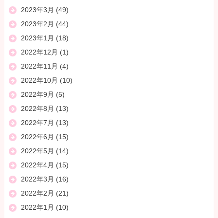
2023年3月
(49)
2023年2月
(44)
2023年1月
(18)
2022年12月
(1)
2022年11月
(4)
2022年10月
(10)
2022年9月
(5)
2022年8月
(13)
2022年7月
(13)
2022年6月
(15)
2022年5月
(14)
2022年4月
(15)
2022年3月
(16)
2022年2月
(21)
2022年1月
(10)