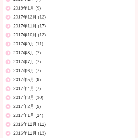
2018年1月
(9)
2017年12月
(12)
2017年11月
(17)
2017年10月
(12)
2017年9月
(11)
2017年8月
(7)
2017年7月
(7)
2017年6月
(7)
2017年5月
(9)
2017年4月
(7)
2017年3月
(10)
2017年2月
(9)
2017年1月
(14)
2016年12月
(11)
2016年11月
(13)