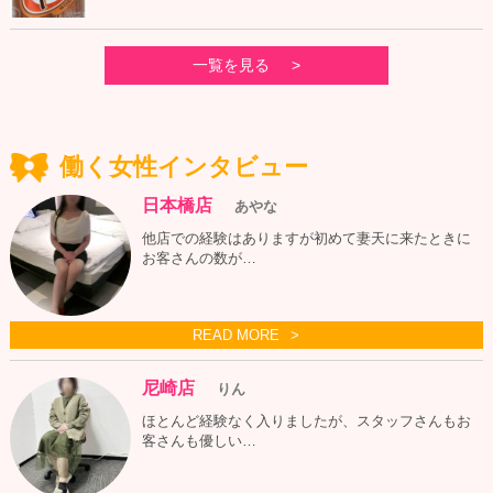
一覧を見る
働く女性インタビュー
日本橋店
あやな
他店での経験はありますが初めて妻天に来たときに
お客さんの数が…
READ MORE
尼崎店
りん
ほとんど経験なく入りましたが、スタッフさんもお
客さんも優しい…