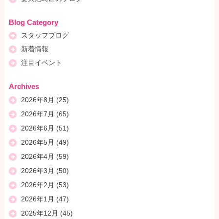
Blog Category
スタッフブログ
新着情報
注目イベント
Archives
2026年8月
(25)
2026年7月
(65)
2026年6月
(51)
2026年5月
(49)
2026年4月
(59)
2026年3月
(50)
2026年2月
(53)
2026年1月
(47)
2025年12月
(45)