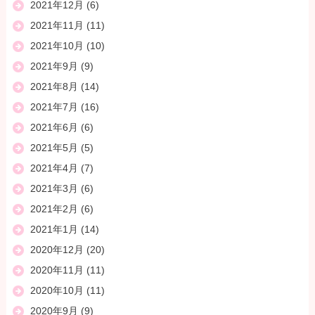
2021年12月
(6)
2021年11月
(11)
2021年10月
(10)
2021年9月
(9)
2021年8月
(14)
2021年7月
(16)
2021年6月
(6)
2021年5月
(5)
2021年4月
(7)
2021年3月
(6)
2021年2月
(6)
2021年1月
(14)
2020年12月
(20)
2020年11月
(11)
2020年10月
(11)
2020年9月
(9)