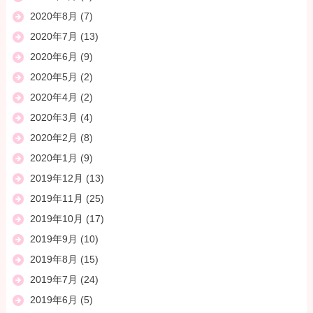
2020年8月
(7)
2020年7月
(13)
2020年6月
(9)
2020年5月
(2)
2020年4月
(2)
2020年3月
(4)
2020年2月
(8)
2020年1月
(9)
2019年12月
(13)
2019年11月
(25)
2019年10月
(17)
2019年9月
(10)
2019年8月
(15)
2019年7月
(24)
2019年6月
(5)