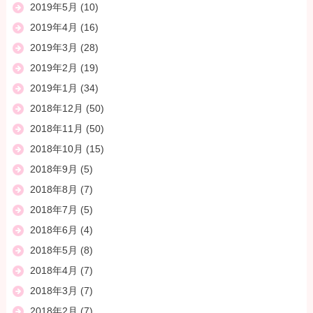
2019年5月
(10)
2019年4月
(16)
2019年3月
(28)
2019年2月
(19)
2019年1月
(34)
2018年12月
(50)
2018年11月
(50)
2018年10月
(15)
2018年9月
(5)
2018年8月
(7)
2018年7月
(5)
2018年6月
(4)
2018年5月
(8)
2018年4月
(7)
2018年3月
(7)
2018年2月
(7)