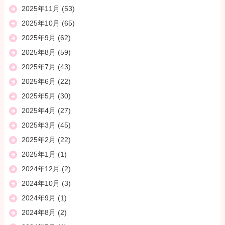
2025年11月
(53)
2025年10月
(65)
2025年9月
(62)
2025年8月
(59)
2025年7月
(43)
2025年6月
(22)
2025年5月
(30)
2025年4月
(27)
2025年3月
(45)
2025年2月
(22)
2025年1月
(1)
2024年12月
(2)
2024年10月
(3)
2024年9月
(1)
2024年8月
(2)