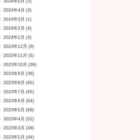
2024年5月
(3)
2024年4月
(3)
2024年3月
(1)
2024年2月
(4)
2024年1月
(3)
2023年12月
(9)
2023年11月
(5)
2023年10月
(36)
2023年9月
(38)
2023年8月
(65)
2023年7月
(65)
2023年6月
(64)
2023年5月
(68)
2023年4月
(52)
2023年3月
(49)
2023年2月
(44)