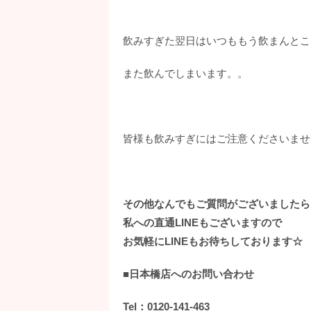
飲みすぎた翌日はいつももう飲まんとこ
また飲んでしまいます。。
皆様も飲みすぎにはご注意くださいませ
その他なんでもご質問がございましたら
私への直通LINEもございますので
お気軽にLINEもお待ちしております☆
■日本橋店へのお問い合わせ
Tel：0120-141-463