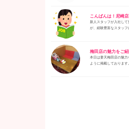
こんばんは！尼崎店
新人スタッフが入社して
が、経験豊富なスタッフ
梅田店の魅力をご紹
本日は妻天梅田店の魅力
ように掲載しております