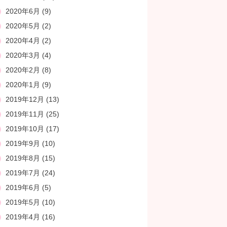
2020年6月
(9)
2020年5月
(2)
2020年4月
(2)
2020年3月
(4)
2020年2月
(8)
2020年1月
(9)
2019年12月
(13)
2019年11月
(25)
2019年10月
(17)
2019年9月
(10)
2019年8月
(15)
2019年7月
(24)
2019年6月
(5)
2019年5月
(10)
2019年4月
(16)