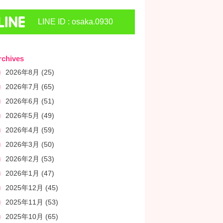
LINE ID : osaka.0930
rchives
2026年8月
(25)
2026年7月
(65)
2026年6月
(51)
2026年5月
(49)
2026年4月
(59)
2026年3月
(50)
2026年2月
(53)
2026年1月
(47)
2025年12月
(45)
2025年11月
(53)
2025年10月
(65)