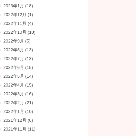
2023年1月
(18)
2022年12月
(1)
2022年11月
(4)
2022年10月
(10)
2022年9月
(5)
2022年8月
(13)
2022年7月
(13)
2022年6月
(15)
2022年5月
(14)
2022年4月
(15)
2022年3月
(16)
2022年2月
(21)
2022年1月
(10)
2021年12月
(6)
2021年11月
(11)