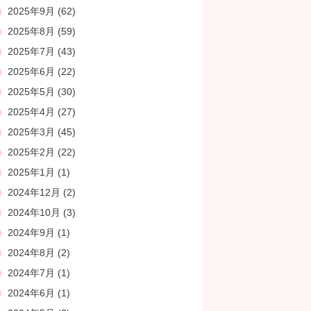
2025年9月
(62)
2025年8月
(59)
2025年7月
(43)
2025年6月
(22)
2025年5月
(30)
2025年4月
(27)
2025年3月
(45)
2025年2月
(22)
2025年1月
(1)
2024年12月
(2)
2024年10月
(3)
2024年9月
(1)
2024年8月
(2)
2024年7月
(1)
2024年6月
(1)