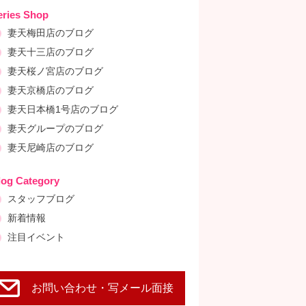
eries Shop
妻天梅田店のブログ
妻天十三店のブログ
妻天桜ノ宮店のブログ
妻天京橋店のブログ
妻天日本橋1号店のブログ
妻天グループのブログ
妻天尼崎店のブログ
log Category
スタッフブログ
新着情報
注目イベント
お問い合わせ・写メール面接