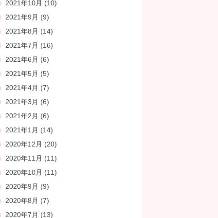
2021年10月
(10)
2021年9月
(9)
2021年8月
(14)
2021年7月
(16)
2021年6月
(6)
2021年5月
(5)
2021年4月
(7)
2021年3月
(6)
2021年2月
(6)
2021年1月
(14)
2020年12月
(20)
2020年11月
(11)
2020年10月
(11)
2020年9月
(9)
2020年8月
(7)
2020年7月
(13)