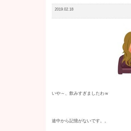
2019.02.18
いや～、飲みすぎましたわｗ
途中から記憶がないです。。