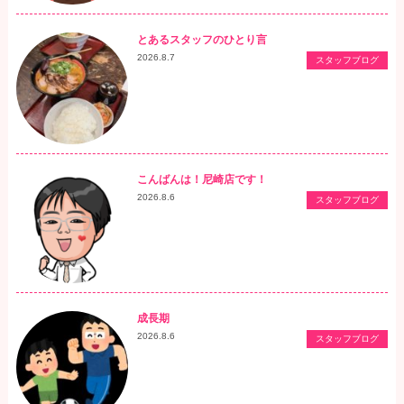
とあるスタッフのひとり言
2026.8.7
スタッフブログ
こんばんは！尼崎店です！
2026.8.6
スタッフブログ
成長期
2026.8.6
スタッフブログ