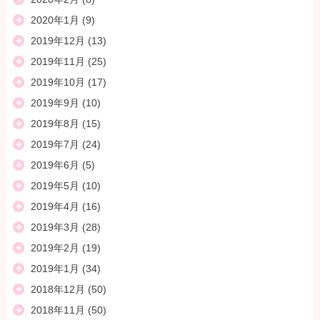
2020年1月
(9)
2019年12月
(13)
2019年11月
(25)
2019年10月
(17)
2019年9月
(10)
2019年8月
(15)
2019年7月
(24)
2019年6月
(5)
2019年5月
(10)
2019年4月
(16)
2019年3月
(28)
2019年2月
(19)
2019年1月
(34)
2018年12月
(50)
2018年11月
(50)