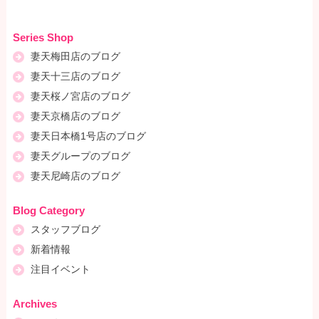
Series Shop
妻天梅田店のブログ
妻天十三店のブログ
妻天桜ノ宮店のブログ
妻天京橋店のブログ
妻天日本橋1号店のブログ
妻天グループのブログ
妻天尼崎店のブログ
Blog Category
スタッフブログ
新着情報
注目イベント
Archives