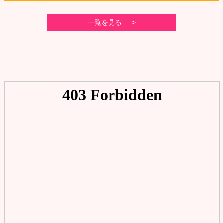
一覧を見る