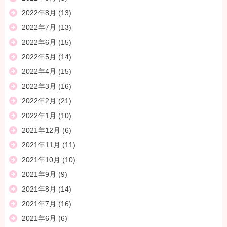
2022年8月
(13)
2022年7月
(13)
2022年6月
(15)
2022年5月
(14)
2022年4月
(15)
2022年3月
(16)
2022年2月
(21)
2022年1月
(10)
2021年12月
(6)
2021年11月
(11)
2021年10月
(10)
2021年9月
(9)
2021年8月
(14)
2021年7月
(16)
2021年6月
(6)