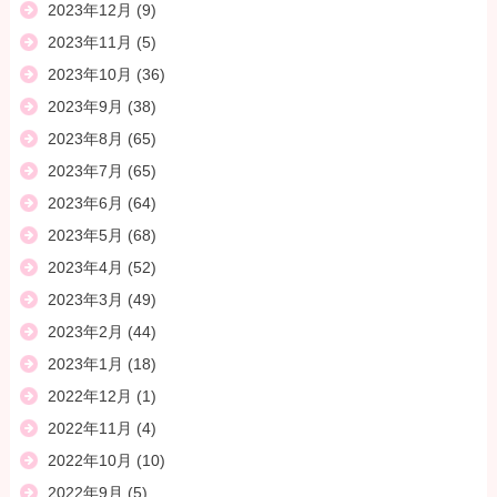
2023年12月
(9)
2023年11月
(5)
2023年10月
(36)
2023年9月
(38)
2023年8月
(65)
2023年7月
(65)
2023年6月
(64)
2023年5月
(68)
2023年4月
(52)
2023年3月
(49)
2023年2月
(44)
2023年1月
(18)
2022年12月
(1)
2022年11月
(4)
2022年10月
(10)
2022年9月
(5)