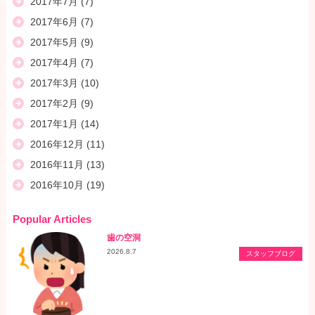
2017年7月
(7)
2017年6月
(7)
2017年5月
(9)
2017年4月
(7)
2017年3月
(10)
2017年2月
(9)
2017年1月
(14)
2016年12月
(11)
2016年11月
(13)
2016年10月
(19)
Popular Articles
歯の空洞
2026.8.7
スタッフブログ