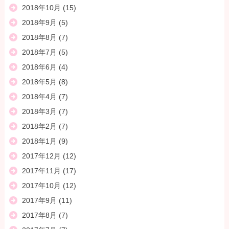
2018年10月
(15)
2018年9月
(5)
2018年8月
(7)
2018年7月
(5)
2018年6月
(4)
2018年5月
(8)
2018年4月
(7)
2018年3月
(7)
2018年2月
(7)
2018年1月
(9)
2017年12月
(12)
2017年11月
(17)
2017年10月
(12)
2017年9月
(11)
2017年8月
(7)