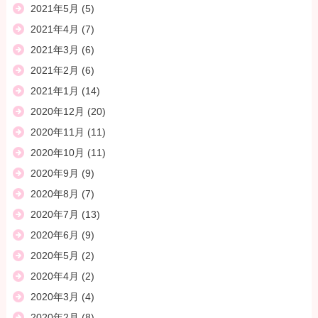
2021年5月
(5)
2021年4月
(7)
2021年3月
(6)
2021年2月
(6)
2021年1月
(14)
2020年12月
(20)
2020年11月
(11)
2020年10月
(11)
2020年9月
(9)
2020年8月
(7)
2020年7月
(13)
2020年6月
(9)
2020年5月
(2)
2020年4月
(2)
2020年3月
(4)
2020年2月
(8)