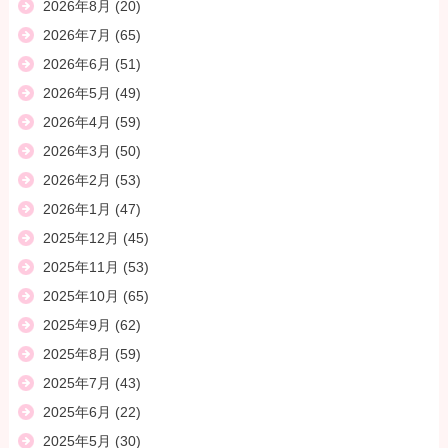
2026年8月
(20)
2026年7月
(65)
2026年6月
(51)
2026年5月
(49)
2026年4月
(59)
2026年3月
(50)
2026年2月
(53)
2026年1月
(47)
2025年12月
(45)
2025年11月
(53)
2025年10月
(65)
2025年9月
(62)
2025年8月
(59)
2025年7月
(43)
2025年6月
(22)
2025年5月
(30)