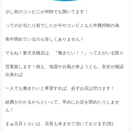
少し前のコンビニが何時でも開いてます！
ってのが当たり前でしたが今やコンビニも人件費抑制の為
夜中閉めているのも珍しくありません！
でもね！妻天京橋店は、『働きたい！！』って人がいる限り
営業致します！例え、地震や台風が来ようとも、安全が確認
出来れば
一人でも働きたいと希望すれば、必ずお店は空けます！
経費がかかるからといって、早めにお店を閉めたりしませ
ん！
まぁ元旦くらいは、店長も休ませて頂いております(笑)