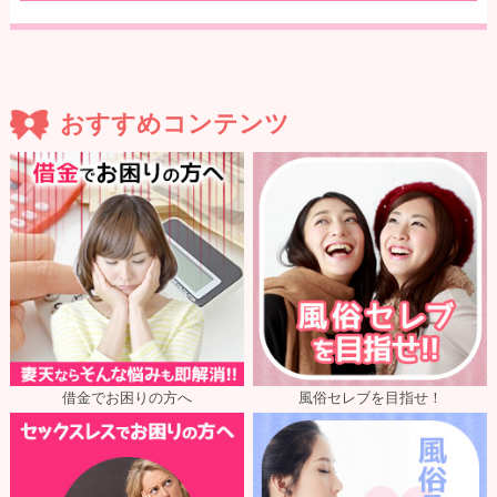
おすすめコンテンツ
借金でお困りの方へ
風俗セレブを目指せ！