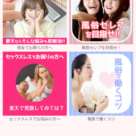
借金でお困りの方へ
風俗セレブを目指せ！
セックスレスでお悩みの方へ
風俗で働くコツ