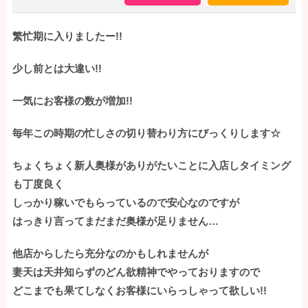
繁忙期に入りましたー!!
少し前とは大違い!!
一気にお客様の数が増加!!
毎年この時期の忙しさの切り替わり方にびっくりします☆
ちょくちょく新人奥様がありがたいことに入店しタイミング
も丁度良く
しっかり稼いでもらっているので安心なのですが
はっきり言ってまだまだ奥様が足りません…
他店からしたら充分なのかもしれませんが
妻天は天井知らずのどん欲精神でやっておりますので
どこまでも果てしなくお客様にいらっしゃって欲しい!!