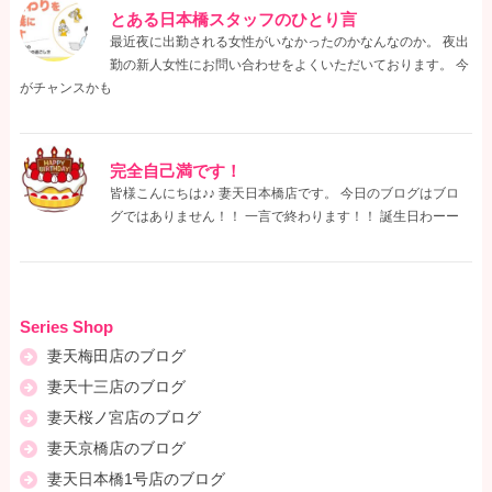
とある日本橋スタッフのひとり言
最近夜に出勤される女性がいなかったのかなんなのか。 夜出
勤の新人女性にお問い合わせをよくいただいております。 今
がチャンスかも
完全自己満です！
皆様こんにちは♪♪ 妻天日本橋店です。 今日のブログはブロ
グではありません！！ 一言で終わります！！ 誕生日わーー
Series Shop
妻天梅田店のブログ
妻天十三店のブログ
妻天桜ノ宮店のブログ
妻天京橋店のブログ
妻天日本橋1号店のブログ