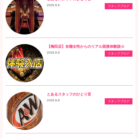
2026.8.9
スタッフブログ
【梅田店】在籍女性からのリアル面接体験談☆
2026.8.8
スタッフブログ
とあるスタッフのひとり言
2026.8.8
スタッフブログ