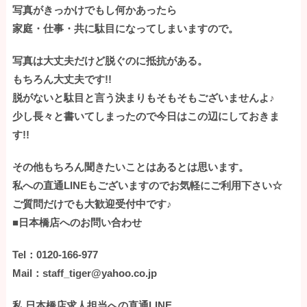
写真がきっかけでもし何かあったら
家庭・仕事・共に駄目になってしまいますので。
写真は大丈夫だけど脱ぐのに抵抗がある。
もちろん大丈夫です!!
脱がないと駄目と言う決まりもそもそもございませんよ♪
少し長々と書いてしまったので今日はこの辺にしておきま
す!!
その他もちろん聞きたいことはあるとは思います。
私への直通LINEもございますのでお気軽にご利用下さい☆
ご質問だけでも大歓迎受付中です♪
■日本橋店へのお問い合わせ
Tel：0120-166-977
Mail：staff_tiger@yahoo.co.jp
私,日本橋店求人担当への直通LINE