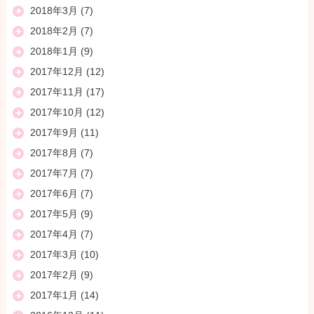
2018年3月
(7)
2018年2月
(7)
2018年1月
(9)
2017年12月
(12)
2017年11月
(17)
2017年10月
(12)
2017年9月
(11)
2017年8月
(7)
2017年7月
(7)
2017年6月
(7)
2017年5月
(9)
2017年4月
(7)
2017年3月
(10)
2017年2月
(9)
2017年1月
(14)