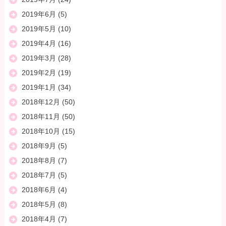
2019年6月
(5)
2019年5月
(10)
2019年4月
(16)
2019年3月
(28)
2019年2月
(19)
2019年1月
(34)
2018年12月
(50)
2018年11月
(50)
2018年10月
(15)
2018年9月
(5)
2018年8月
(7)
2018年7月
(5)
2018年6月
(4)
2018年5月
(8)
2018年4月
(7)