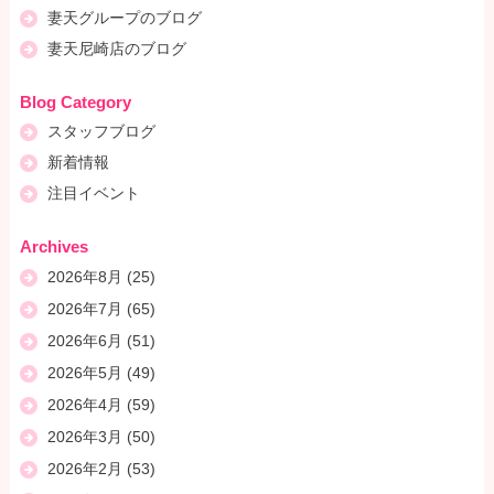
妻天グループのブログ
妻天尼崎店のブログ
Blog Category
スタッフブログ
新着情報
注目イベント
Archives
2026年8月
(25)
2026年7月
(65)
2026年6月
(51)
2026年5月
(49)
2026年4月
(59)
2026年3月
(50)
2026年2月
(53)