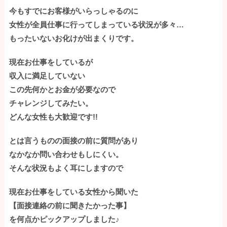
今もすでにお客様がいらっしゃるのに
女性が全員仕事に行ってしまっている状況が多々…
もったいないお化けが出まくりです。
現在お仕事をしているが
収入に満足していない
この先何かとお金が必要なので
チャレンジしてみたい。
どんな女性も大歓迎です!!
とは言うものの面接の前に質問があり
なかなか問い合わせもしにくい。
そんな状況もよく耳にしますので
現在お仕事をしている女性から聞いた
【面接連絡の前に聞きたかった事】
を何点かピックアップしました♪