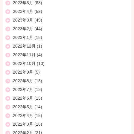
2023年5月
(68)
2023年4月
(52)
2023年3月
(49)
2023年2月
(44)
2023年1月
(18)
2022年12月
(1)
2022年11月
(4)
2022年10月
(10)
2022年9月
(5)
2022年8月
(13)
2022年7月
(13)
2022年6月
(15)
2022年5月
(14)
2022年4月
(15)
2022年3月
(16)
2022年2月
(21)