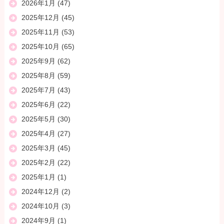
2026年1月
(47)
2025年12月
(45)
2025年11月
(53)
2025年10月
(65)
2025年9月
(62)
2025年8月
(59)
2025年7月
(43)
2025年6月
(22)
2025年5月
(30)
2025年4月
(27)
2025年3月
(45)
2025年2月
(22)
2025年1月
(1)
2024年12月
(2)
2024年10月
(3)
2024年9月
(1)