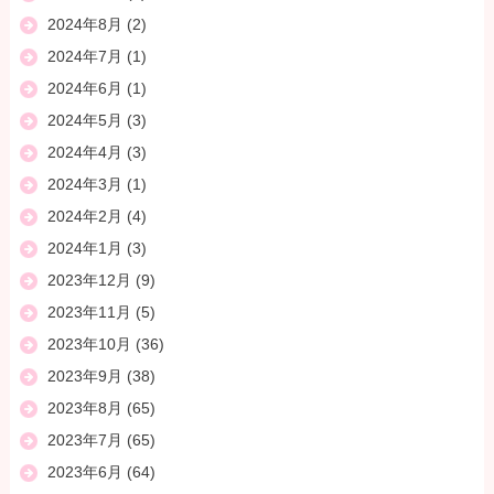
2024年8月
(2)
2024年7月
(1)
2024年6月
(1)
2024年5月
(3)
2024年4月
(3)
2024年3月
(1)
2024年2月
(4)
2024年1月
(3)
2023年12月
(9)
2023年11月
(5)
2023年10月
(36)
2023年9月
(38)
2023年8月
(65)
2023年7月
(65)
2023年6月
(64)