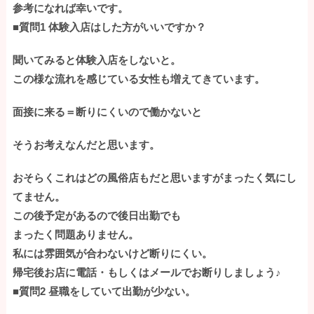
参考になれば幸いです。
■質問1 体験入店はした方がいいですか？
聞いてみると体験入店をしないと。
この様な流れを感じている女性も増えてきています。
面接に来る＝断りにくいので働かないと
そうお考えなんだと思います。
おそらくこれはどの風俗店もだと思いますがまったく気にし
てません。
この後予定があるので後日出勤でも
まったく問題ありません。
私には雰囲気が合わないけど断りにくい。
帰宅後お店に電話・もしくはメールでお断りしましょう♪
■質問2 昼職をしていて出勤が少ない。