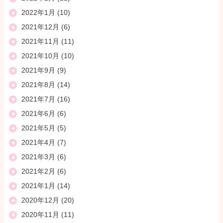
2022年1月
(10)
2021年12月
(6)
2021年11月
(11)
2021年10月
(10)
2021年9月
(9)
2021年8月
(14)
2021年7月
(16)
2021年6月
(6)
2021年5月
(5)
2021年4月
(7)
2021年3月
(6)
2021年2月
(6)
2021年1月
(14)
2020年12月
(20)
2020年11月
(11)