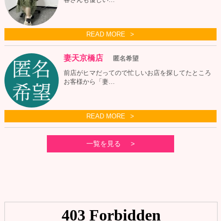
READ MORE
妻天京橋店
匿名希望
前店がヒマだってので忙しいお店を探してたところ
お客様から「妻…
READ MORE
一覧を見る