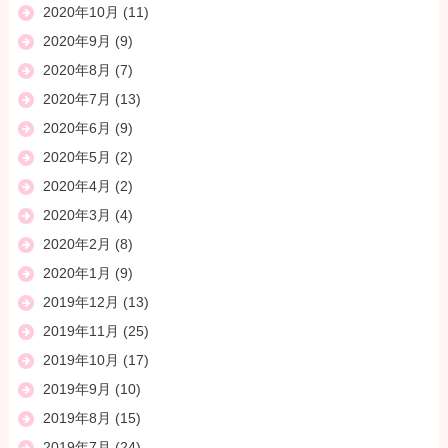
2020年10月
(11)
2020年9月
(9)
2020年8月
(7)
2020年7月
(13)
2020年6月
(9)
2020年5月
(2)
2020年4月
(2)
2020年3月
(4)
2020年2月
(8)
2020年1月
(9)
2019年12月
(13)
2019年11月
(25)
2019年10月
(17)
2019年9月
(10)
2019年8月
(15)
2019年7月
(24)